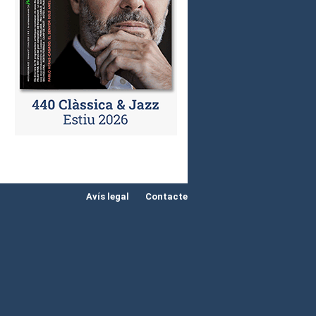
Avís legal
Contacte