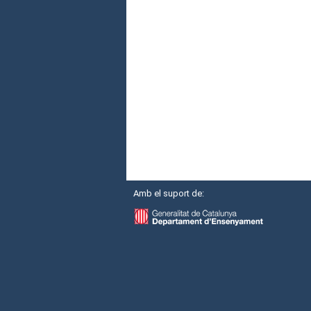
Amb el suport de: