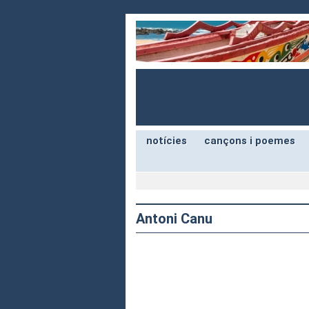
notícies
cançons i poemes
Antoni Canu