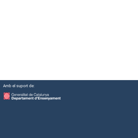
Amb el suport de: