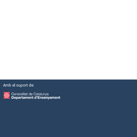
Amb el suport de: