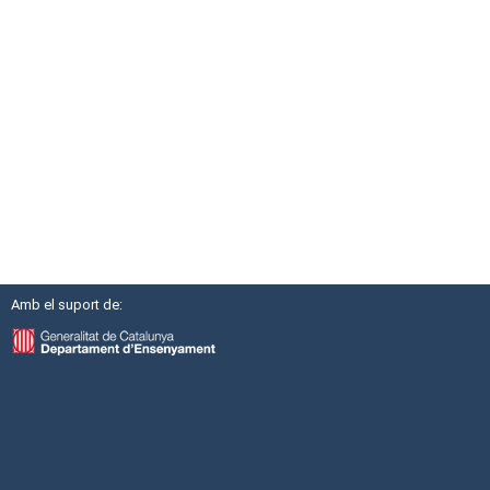
Amb el suport de: