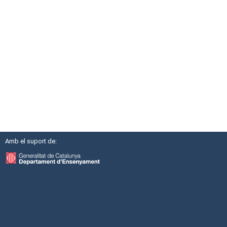
Amb el suport de: