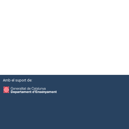
Amb el suport de: