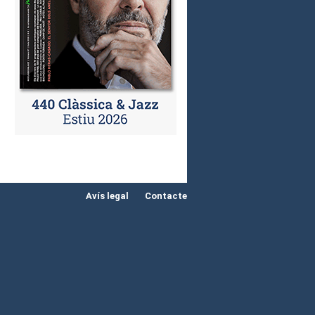
Avís legal
Contacte