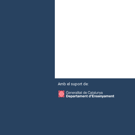
Amb el suport de: