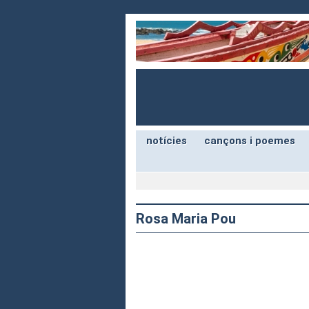
notícies
cançons i poemes
Rosa Maria Pou