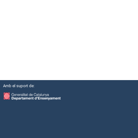
Amb el suport de: