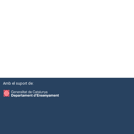
Amb el suport de: