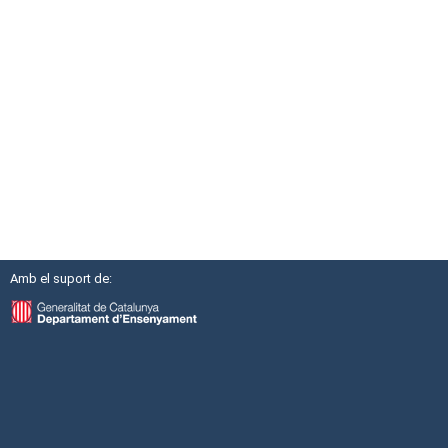
Amb el suport de: