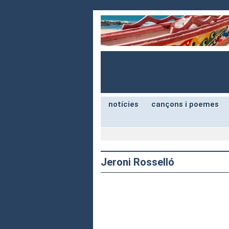
notícies
cançons i poemes
Jeroni Rosselló