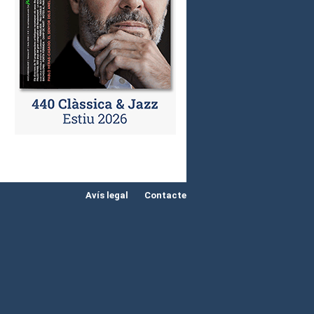
Avís legal
Contacte