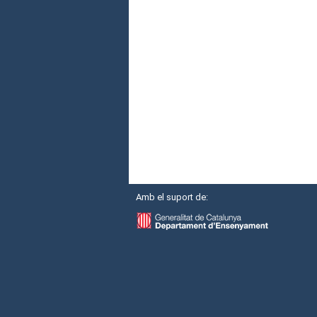
Amb el suport de: