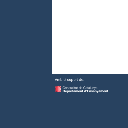
Amb el suport de: