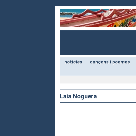
notícies
cançons i poemes
Laia Noguera