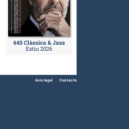
Avís legal
Contacte