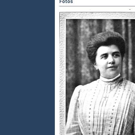
Fotos