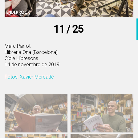
11 / 25
Marc Parrot
Llibreria Ona (Barcelona)
Cicle Llibresons
14 de novembre de 2019
Fotos: Xavier Mercadé