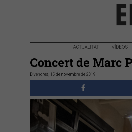
ACTUALITAT
VÍDEOS
Concert de Marc Pa
Divendres, 15 de novembre de 2019
Anterior