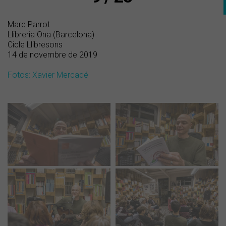
Marc Parrot
Llibreria Ona (Barcelona)
Cicle Llibresons
14 de novembre de 2019
Fotos: Xavier Mercadé