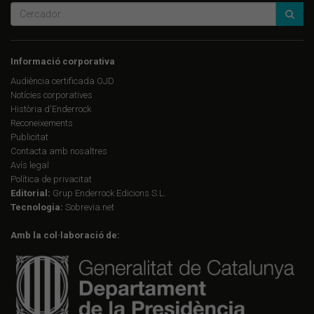
Informació corporativa
Audiència certificada OJD
Notícies corporatives
Història d'Enderrock
Reconeixements
Publicitat
Contacta amb nosaltres
Avís legal
Política de privacitat
Editorial:
Grup Enderrock Edicions S.L.
Tecnologia:
Sobrevia.net
Amb la col·laboració de: