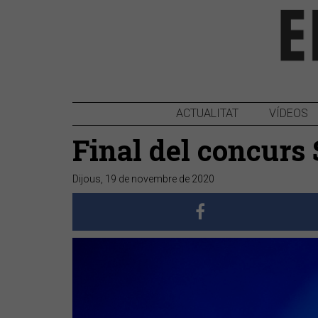
ACTUALITAT
VÍDEOS
Final del concurs 
Dijous, 19 de novembre de 2020
Anterior