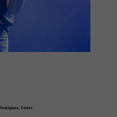
Rodríguez, Carles