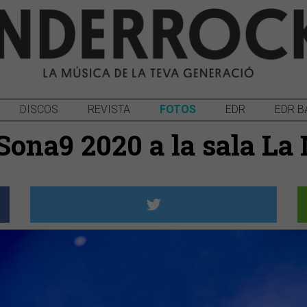
DISCOS
REVISTA
FOTOS
EDR
EDR B
Sona9 2020 a la sala La 