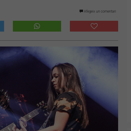
Afegeix un comentari