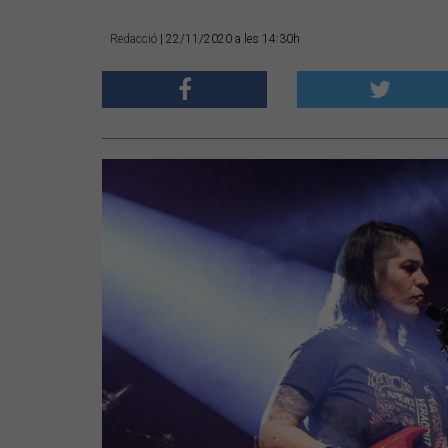
Redacció
| 22/11/2020 a les 14:30h