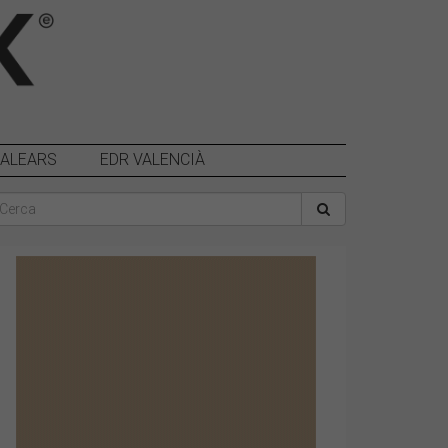
BALEARS
EDR VALENCIÀ