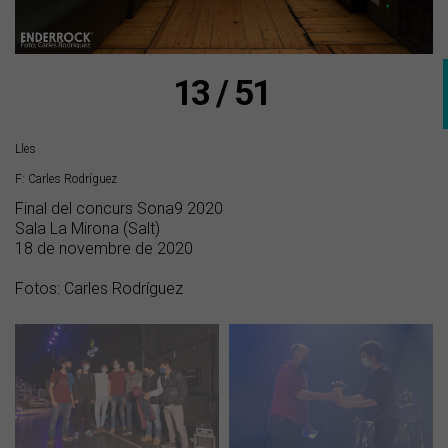
13 / 51
Lles
F: Carles Rodríguez
Final del concurs Sona9 2020
Sala La Mirona (Salt)
18 de novembre de 2020
Fotos: Carles Rodríguez