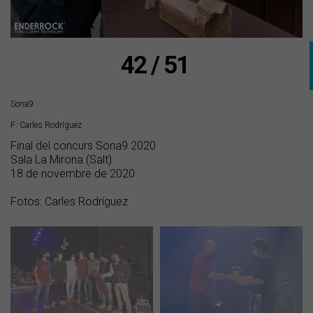
42 / 51
Sona9
F: Carles Rodríguez
Final del concurs Sona9 2020
Sala La Mirona (Salt)
18 de novembre de 2020
Fotos: Carles Rodríguez