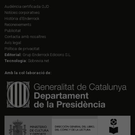
Audiència certificada OJD
Notícies corporatives
Història d'Enderrock
Reconeixements
Publicitat
Contacta amb nosaltres
Avís legal
Política de privacitat
Editorial:
Grup Enderrock Edicions S.L.
Tecnologia:
Sobrevia.net
Amb la col·laboració de: