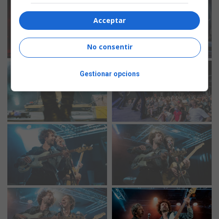
Acceptar
No consentir
Gestionar opcions