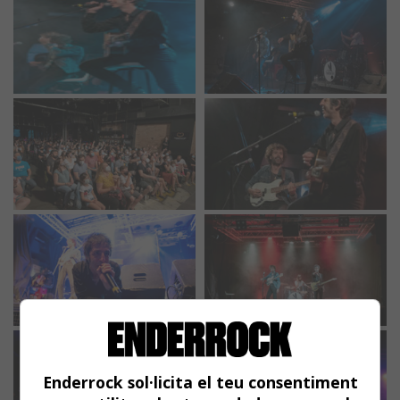
Enderrock sol·licita el teu consentiment