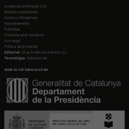
Audiència certificada OJD
Notícies corporatives
Història d'Enderrock
Reconeixements
Publicitat
Contacta amb nosaltres
Avís legal
Política de privacitat
Editorial:
Grup Enderrock Edicions S.L.
Tecnologia:
Sobrevia.net
Amb la col·laboració de: