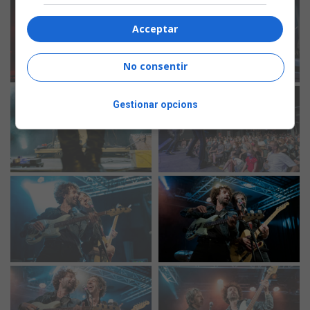
Acceptar
No consentir
Gestionar opcions