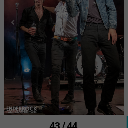
43 / 44