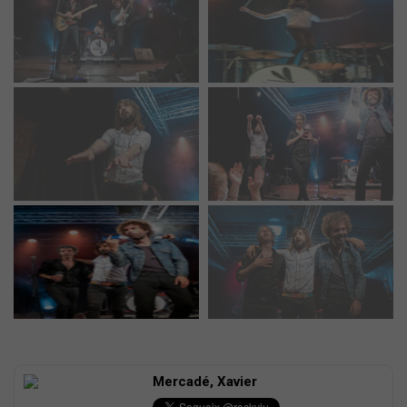
Mercadé, Xavier