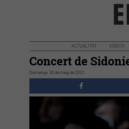
ACTUALITAT
VÍDEOS
Concert de Sidonie
Diumenge, 30 de maig de 2021
Anterior