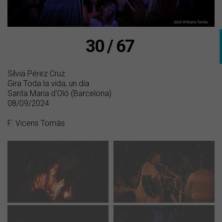
30 / 67
Sílvia Pérez Cruz
Gira Toda la vida, un día
Santa Maria d'Oló (Barcelona)
08/09/2024
F: Vicens Tomàs