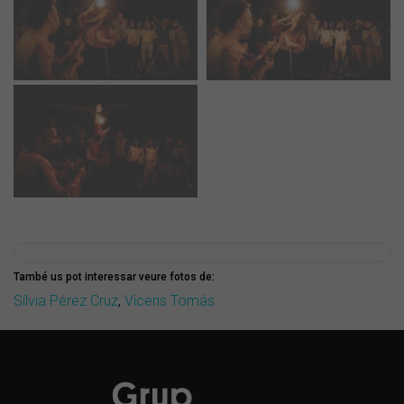
També us pot interessar veure fotos de:
Sílvia Pérez Cruz
,
Vicens Tomàs