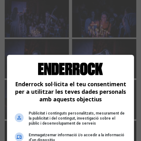
Enderrock sol·licita el teu consentiment
per a utilitzar les teves dades personals
amb aquests objectius
Publicitat i continguts personalitzats, mesurament de
la publicitat i del contingut, investigació sobre el
públic i desenvolupament de serveis
Emmagatzemar informació i/o accedir a la informació
d’un dispositiu