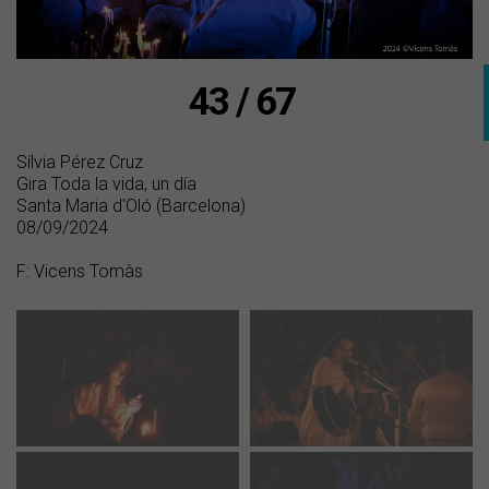
43 / 67
Sílvia Pérez Cruz
Gira Toda la vida, un día
Santa Maria d'Oló (Barcelona)
08/09/2024
F: Vicens Tomàs