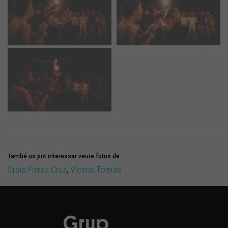
També us pot interessar veure fotos de:
Sílvia Pérez Cruz
,
Vicens Tomàs