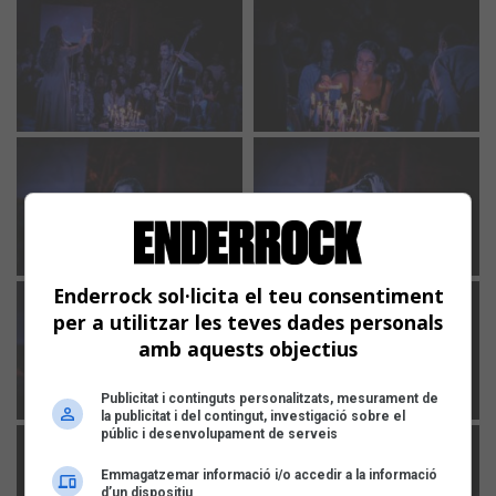
Enderrock sol·licita el teu consentiment
per a utilitzar les teves dades personals
amb aquests objectius
Publicitat i continguts personalitzats, mesurament de
la publicitat i del contingut, investigació sobre el
públic i desenvolupament de serveis
Emmagatzemar informació i/o accedir a la informació
d’un dispositiu