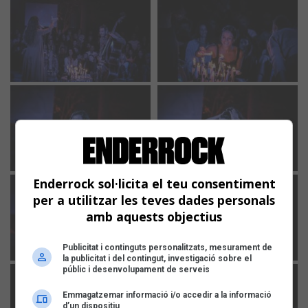
Enderrock sol·licita el teu consentiment
per a utilitzar les teves dades personals
amb aquests objectius
Publicitat i continguts personalitzats, mesurament de
la publicitat i del contingut, investigació sobre el
públic i desenvolupament de serveis
Emmagatzemar informació i/o accedir a la informació
d’un dispositiu