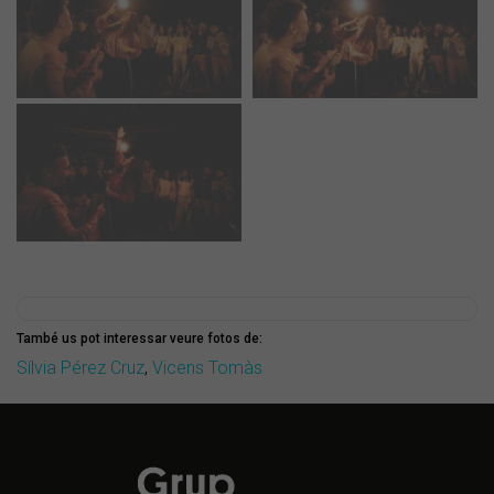
També us pot interessar veure fotos de:
Sílvia Pérez Cruz
,
Vicens Tomàs