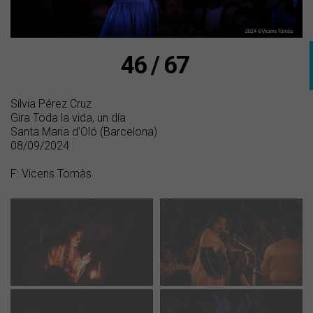
46 / 67
Sílvia Pérez Cruz
Gira Toda la vida, un día
Santa Maria d'Oló (Barcelona)
08/09/2024
F: Vicens Tomàs