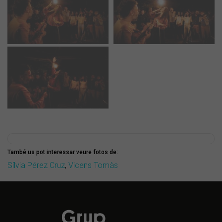
També us pot interessar veure fotos de:
Sílvia Pérez Cruz
,
Vicens Tomàs