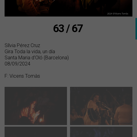
63 / 67
Sílvia Pérez Cruz
Gira Toda la vida, un día
Santa Maria d'Oló (Barcelona)
08/09/2024
F: Vicens Tomàs