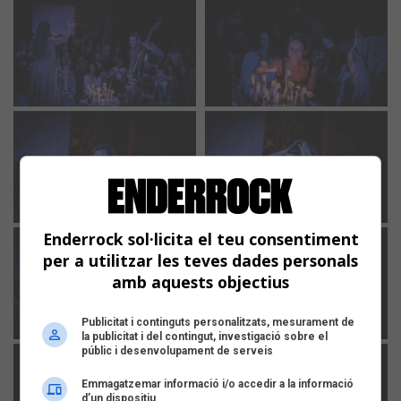
Enderrock sol·licita el teu consentiment
per a utilitzar les teves dades personals
amb aquests objectius
Publicitat i continguts personalitzats, mesurament de
la publicitat i del contingut, investigació sobre el
públic i desenvolupament de serveis
Emmagatzemar informació i/o accedir a la informació
d’un dispositiu