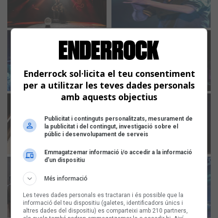
Enderrock sol·licita el teu consentiment
per a utilitzar les teves dades personals
amb aquests objectius
Publicitat i continguts personalitzats, mesurament de
la publicitat i del contingut, investigació sobre el
públic i desenvolupament de serveis
Emmagatzemar informació i/o accedir a la informació
d’un dispositiu
Més informació
Les teves dades personals es tractaran i és possible que la
informació del teu dispositiu (galetes, identificadors únics i
altres dades del dispositiu) es comparteixi amb 210 partners,