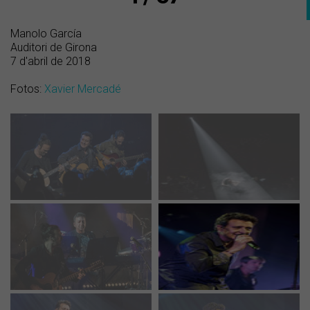
Manolo García
Auditori de Girona
7 d'abril de 2018
Fotos:
Xavier Mercadé