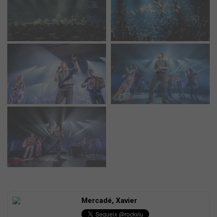
Mercadé, Xavier