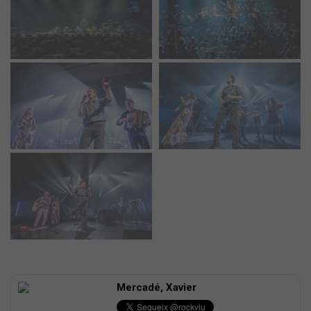
Mercadé, Xavier