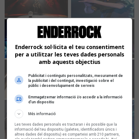
Enderrock sol·licita el teu consentiment
per a utilitzar les teves dades personals
amb aquests objectius
Publicitat i continguts personalitzats, mesurament de
la publicitat i del contingut, investigació sobre el
públic i desenvolupament de serveis
Emmagatzemar informació i/o accedir a la informació
d’un dispositiu
Més informació
Les teves dades personals es tractaran i és possible que la
informació del teu dispositiu (galetes, identificadors únics i
altres dades del dispositiu) es comparteixi amb 210 partners,