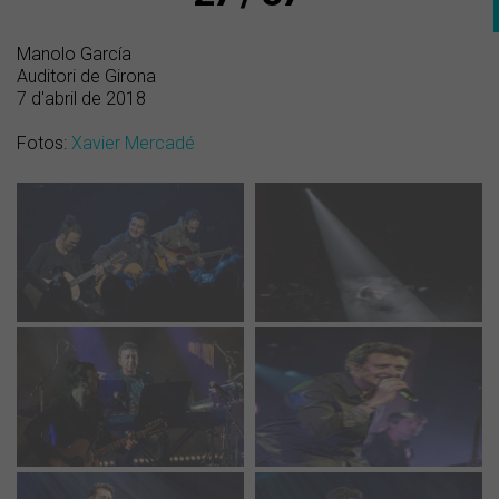
Manolo García
Auditori de Girona
7 d'abril de 2018
Fotos:
Xavier Mercadé