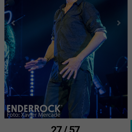
27 / 57