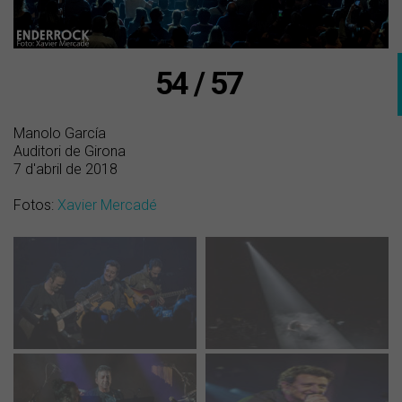
54 / 57
Manolo García
Auditori de Girona
7 d'abril de 2018
Fotos:
Xavier Mercadé