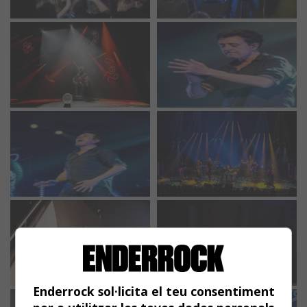
Enderrock sol·licita el teu consentiment