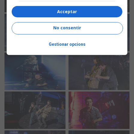
Acceptar
No consentir
Gestionar opcions