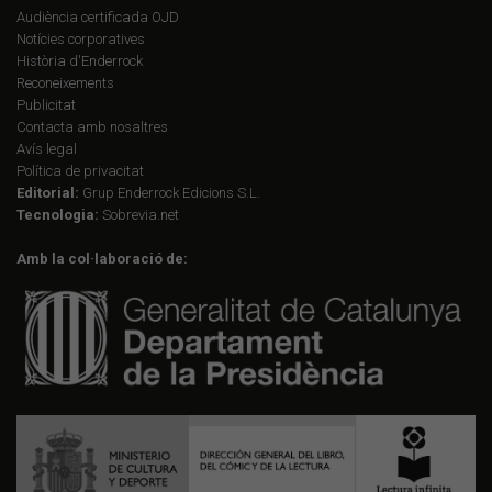
Audiència certificada OJD
Notícies corporatives
Història d'Enderrock
Reconeixements
Publicitat
Contacta amb nosaltres
Avís legal
Política de privacitat
Editorial:
Grup Enderrock Edicions S.L.
Tecnologia:
Sobrevia.net
Amb la col·laboració de: