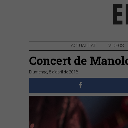
ACTUALITAT
VÍDEOS
Concert de Manolo 
Diumenge, 8 d'abril de 2018
Anterior