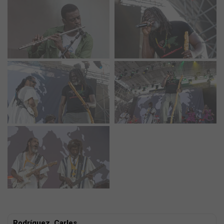
Rodríguez, Carles