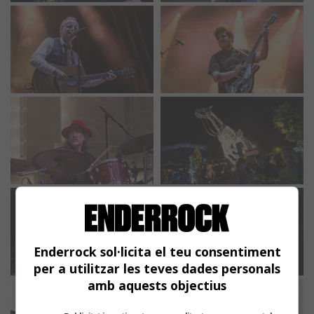
Enderrock sol·licita el teu consentiment
per a utilitzar les teves dades personals
amb aquests objectius