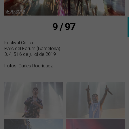
9 / 97
Festival Cruïlla
Parc del Fòrum (Barcelona)
3, 4, 5 i 6 de juliol de 2019
Fotos: Carles Rodríguez