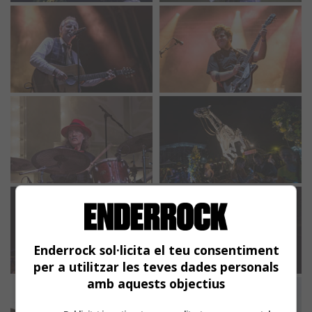
Enderrock sol·licita el teu consentiment
per a utilitzar les teves dades personals
amb aquests objectius