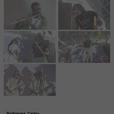
Rodríguez, Carles