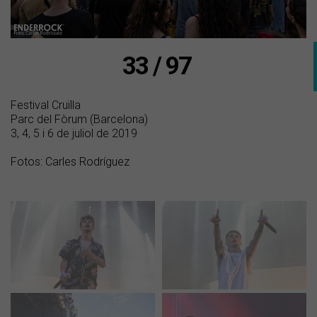
33 / 97
Festival Cruïlla
Parc del Fòrum (Barcelona)
3, 4, 5 i 6 de juliol de 2019
Fotos: Carles Rodríguez