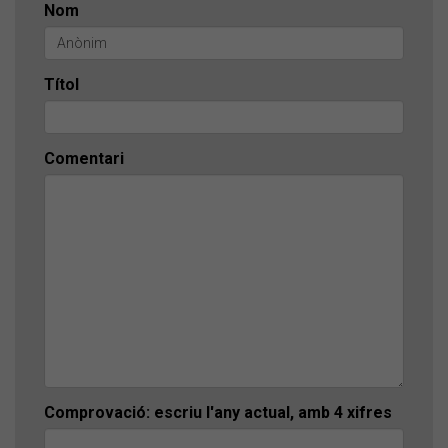
Nom
Títol
Comentari
Comprovació: escriu l'any actual, amb 4 xifres