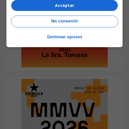
Acceptar
No consentir
Gestionar opcions