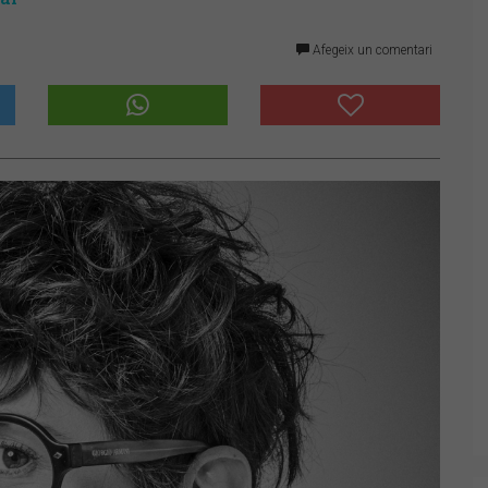
Afegeix un comentari