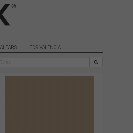
BALEARS
EDR VALENCIÀ