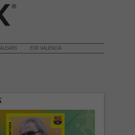
BALEARS
EDR VALENCIÀ
A