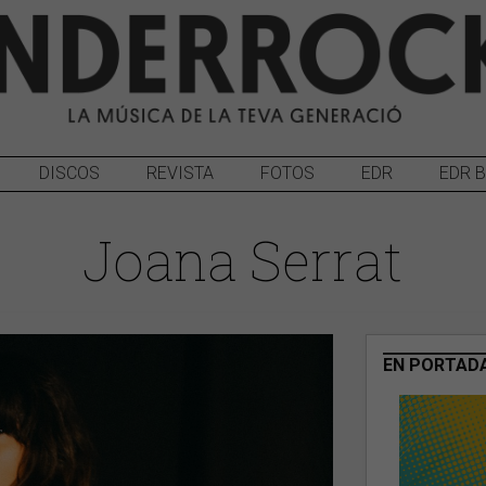
DISCOS
REVISTA
FOTOS
EDR
EDR 
Joana Serrat
EN PORTAD