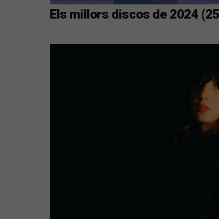
Els millors discos de 2024 (2