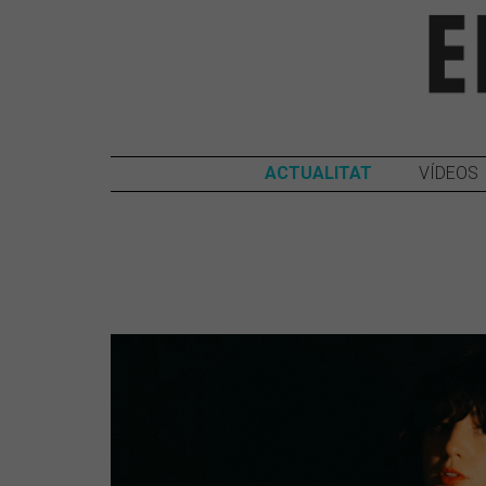
ACTUALITAT
VÍDEOS