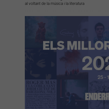
al voltant de la música i la literatura