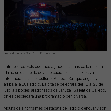
Festival Pirineos Sur | Arxiu Pirineos Sur
Entre els festivals que més agraden als fans de la música
n'hi ha un que per la seva ubicació és únic: el Festival
Internacional de las Culturas Pirineos Sur, que enguany
arriba a la 28a edició. La cita se celebrarà del 12 al 28 de
juliol als pobles aragonesos de Lanuza i Sallent de Gállego,
on es desplegarà una programació ben diversa.
Alguns dels noms més destacats de l'edició d'enguany són