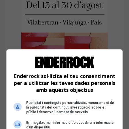
Enderrock sol·licita el teu consentiment
per a utilitzar les teves dades personals
amb aquests objectius
Publicitat i continguts personalitzats, mesurament de
la publicitat i del contingut, investigació sobre el
públic i desenvolupament de serveis
Emmagatzemar informació i/o accedir a la informació
d’un dispositiu