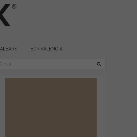
BALEARS
EDR VALENCIÀ