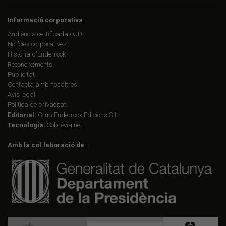
Informació corporativa
Audiència certificada OJD
Notícies corporatives
Història d'Enderrock
Reconeixements
Publicitat
Contacta amb nosaltres
Avís legal
Política de privacitat
Editorial:
Grup Enderrock Edicions S.L.
Tecnologia:
Sobrevia.net
Amb la col·laboració de: