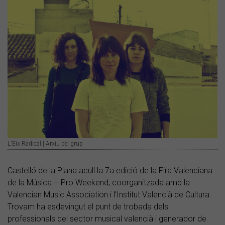
L'Eix Radical | Arxiu del grup
Castelló de la Plana acull la 7a edició de la Fira Valenciana
de la Música – Pro Weekend, coorganitzada amb la
Valencian Music Association i l’Institut Valencià de Cultura.
Trovam ha esdevingut el punt de trobada dels
professionals del sector musical valencià i generador de