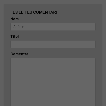
FES EL TEU COMENTARI
Nom
Títol
Comentari