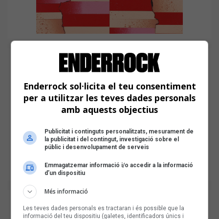
Enderrock sol·licita el teu consentiment
per a utilitzar les teves dades personals
amb aquests objectius
Publicitat i continguts personalitzats, mesurament de
la publicitat i del contingut, investigació sobre el
públic i desenvolupament de serveis
Emmagatzemar informació i/o accedir a la informació
d’un dispositiu
Més informació
Les teves dades personals es tractaran i és possible que la
informació del teu dispositiu (galetes, identificadors únics i