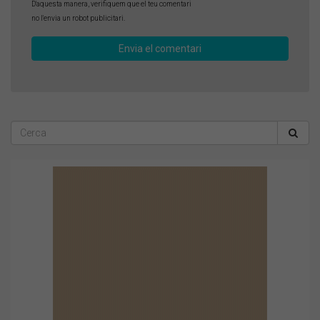
D'aquesta manera, verifiquem que el teu comentari
no l'envia un robot publicitari.