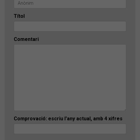
Títol
Comentari
Comprovació: escriu l'any actual, amb 4 xifres