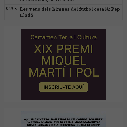
Les veus dels himnes del futbol català: Pep
04/08
Lladó