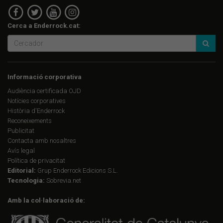
Cerca a Enderrock.cat:
Informació corporativa
Audiència certificada OJD
Notícies corporatives
Història d'Enderrock
Reconeixements
Publicitat
Contacta amb nosaltres
Avís legal
Política de privacitat
Editorial:
Grup Enderrock Edicions S.L.
Tecnologia:
Sobrevia.net
Amb la col·laboració de: