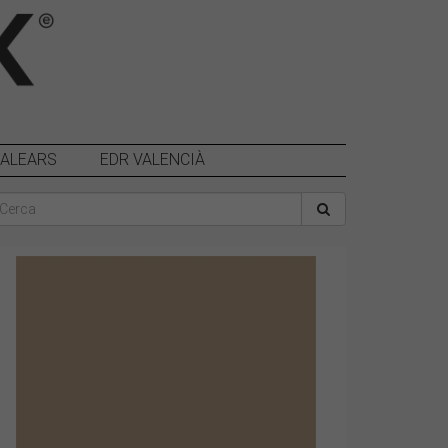
BALEARS
EDR VALENCIÀ