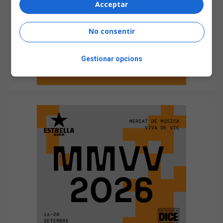
Acceptar
No consentir
Gestionar opcions