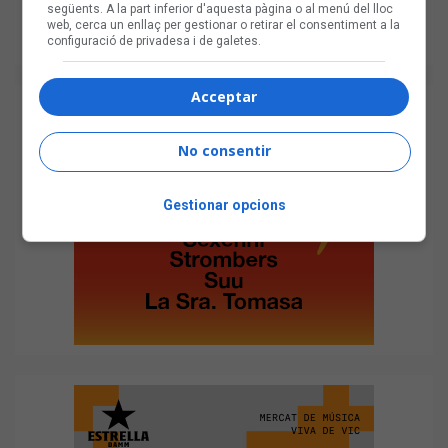
següents. A la part inferior d'aquesta pàgina o al menú del lloc
web, cerca un enllaç per gestionar o retirar el consentiment a la
configuració de privadesa i de galetes.
Acceptar
No consentir
Gestionar opcions