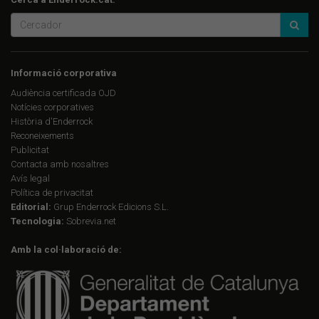
Informació corporativa
Audiència certificada OJD
Notícies corporatives
Història d'Enderrock
Reconeixements
Publicitat
Contacta amb nosaltres
Avís legal
Política de privacitat
Editorial:
Grup Enderrock Edicions S.L.
Tecnologia:
Sobrevia.net
Amb la col·laboració de: