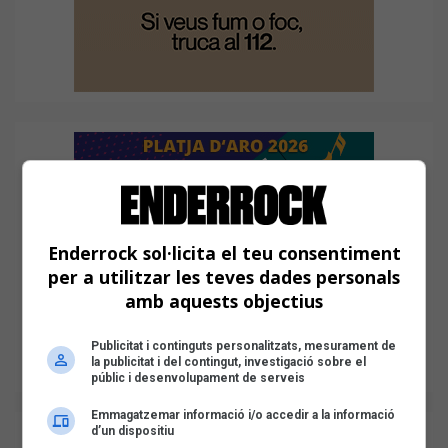
Enderrock sol·licita el teu consentiment
per a utilitzar les teves dades personals
amb aquests objectius
Publicitat i continguts personalitzats, mesurament de
la publicitat i del contingut, investigació sobre el
públic i desenvolupament de serveis
Emmagatzemar informació i/o accedir a la informació
d’un dispositiu