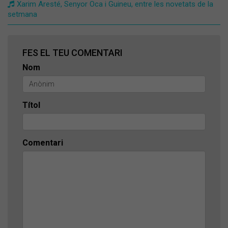
Xarim Aresté, Senyor Oca i Guineu, entre les novetats de la
setmana
FES EL TEU COMENTARI
Nom
Títol
Comentari