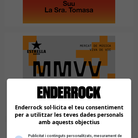
Enderrock sol·licita el teu consentiment
per a utilitzar les teves dades personals
amb aquests objectius
Publicitat i continguts personalitzats, mesurament de