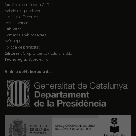
Audiència certificada OJD
Notícies corporatives
Història d'Enderrock
Reconeixements
Publicitat
Contacta amb nosaltres
Avís legal
Política de privacitat
Editorial:
Grup Enderrock Edicions S.L.
Tecnologia:
Sobrevia.net
Amb la col·laboració de: