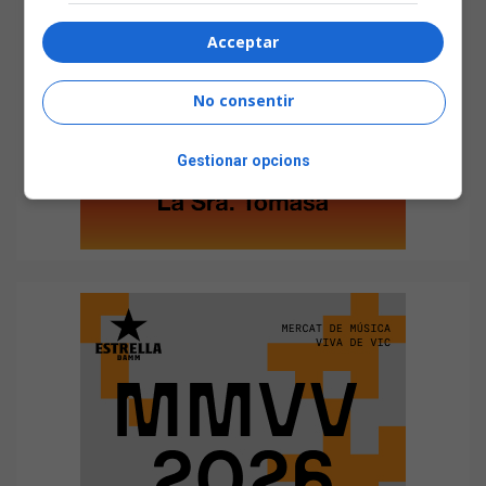
Acceptar
No consentir
Gestionar opcions