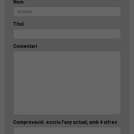
Nom
Títol
Comentari
Comprovació: escriu l'any actual, amb 4 xifres