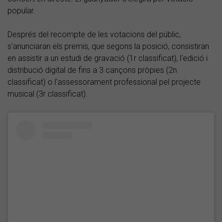
popular.
Després del recompte de les votacions del públic,
s'anunciaran els premis, que segons la posició, consistiran
en assistir a un estudi de gravació (1r classificat), l'edició i
distribució digital de fins a 3 cançons pròpies (2n
classificat) o l'assessorament professional pel projecte
musical (3r classificat).