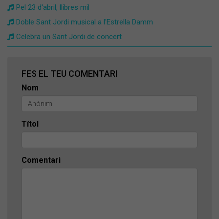
Pel 23 d'abril, llibres mil
Doble Sant Jordi musical a l'Estrella Damm
Celebra un Sant Jordi de concert
FES EL TEU COMENTARI
Nom
Títol
Comentari