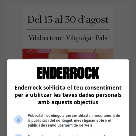
Enderrock sol·licita el teu consentiment
per a utilitzar les teves dades personals
amb aquests objectius
Publicitat i continguts personalitzats, mesurament de
la publicitat i del contingut, investigació sobre el
públic i desenvolupament de serveis