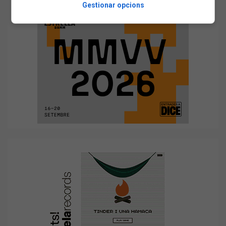
Gestionar opcions