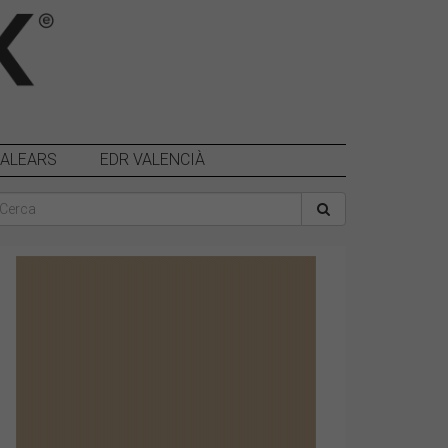
BALEARS
EDR VALENCIÀ